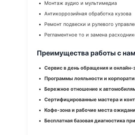
Монтаж аудио и мультимедиа
Антикоррозийная обработка кузова
Ремонт подвески и рулевого управле
Регламентное то и замена расходник
Преимущества работы с на
Сервис в день обращения и онлайн-
Программы лояльности и корпорати
Бережное отношение к автомобиля
Сертифицированные мастера и конт
Кофе-зона и рабочие места ожидания
Бесплатная базовая диагностика пр