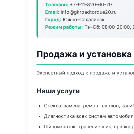
Телефон:
+7-911-820-60-79
Email:
info@gkroadtorque20.ru
Город:
Южно-Сахалинск
Режим работы:
Пн-Сб: 08:00-20:00, В
Продажа и установка
Экспертный подход к продажа и устано
Наши услуги
Стекла: замена, ремонт сколов, кал
Диагностика всех систем автомобил
Шиномонтаж, хранение шин, правка 