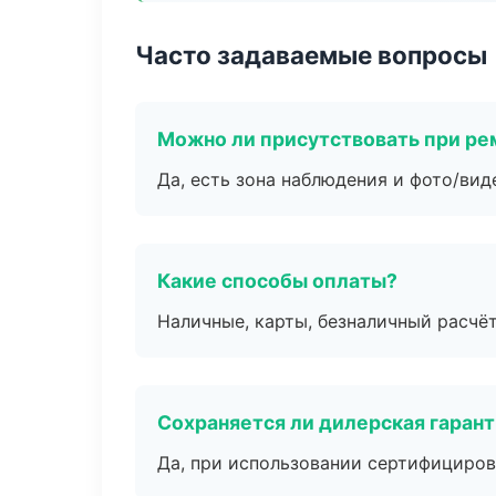
Часто задаваемые вопросы
Можно ли присутствовать при ре
Да, есть зона наблюдения и фото/вид
Какие способы оплаты?
Наличные, карты, безналичный расчёт
Сохраняется ли дилерская гаран
Да, при использовании сертифициров