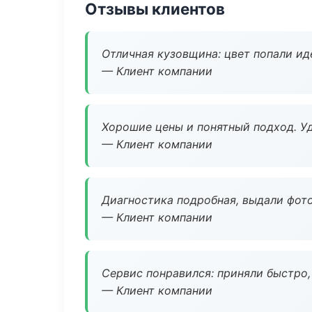
Отзывы клиентов
Отличная кузовщина: цвет попали ид
— Клиент компании
Хорошие цены и понятный подход. Уд
— Клиент компании
Диагностика подробная, выдали фотоо
— Клиент компании
Сервис понравился: приняли быстро, 
— Клиент компании