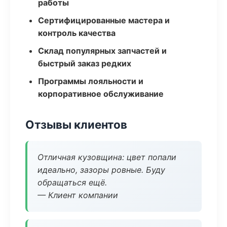
работы
Сертифицированные мастера и
контроль качества
Склад популярных запчастей и
быстрый заказ редких
Программы лояльности и
корпоративное обслуживание
Отзывы клиентов
Отличная кузовщина: цвет попали
идеально, зазоры ровные. Буду
обращаться ещё.
— Клиент компании