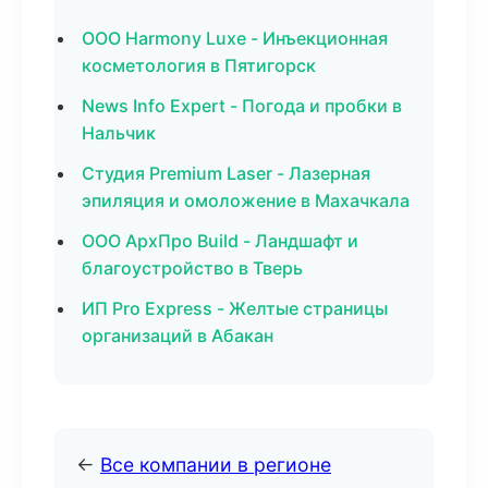
ООО Harmony Luxe - Инъекционная
косметология в Пятигорск
News Info Expert - Погода и пробки в
Нальчик
Студия Premium Laser - Лазерная
эпиляция и омоложение в Махачкала
ООО АрхПро Build - Ландшафт и
благоустройство в Тверь
ИП Pro Express - Желтые страницы
организаций в Абакан
←
Все компании в регионе