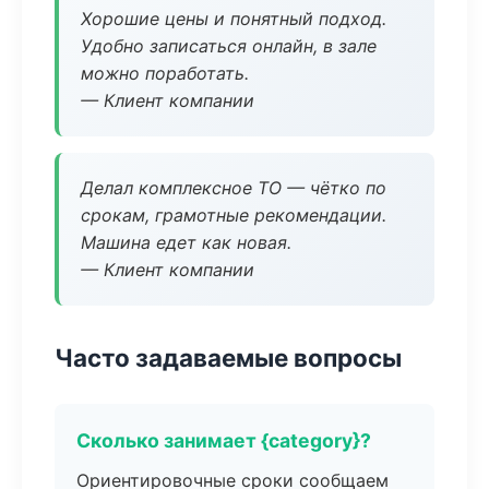
Хорошие цены и понятный подход.
Удобно записаться онлайн, в зале
можно поработать.
— Клиент компании
Делал комплексное ТО — чётко по
срокам, грамотные рекомендации.
Машина едет как новая.
— Клиент компании
Часто задаваемые вопросы
Сколько занимает {category}?
Ориентировочные сроки сообщаем