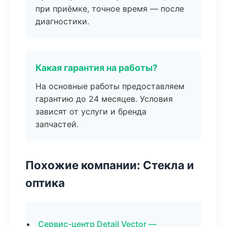
при приёмке, точное время — после
диагностики.
Какая гарантия на работы?
На основные работы предоставляем
гарантию до 24 месяцев. Условия
зависят от услуги и бренда
запчастей.
Похожие компании: Стекла и
оптика
Сервис-центр Detail Vector —