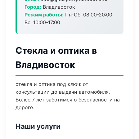
Город:
Владивосток
Режим работы:
Пн-Сб: 08:00-20:00,
Вс: 10:00-17:00
Стекла и оптика в
Владивосток
стекла и оптика под ключ: от
консультации до выдачи автомобиля.
Более 7 лет заботимся о безопасности на
дороге.
Наши услуги