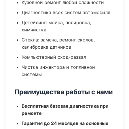
Кузовной ремонт любой сложности
Диагностика всех систем автомобиля
Детейлинг: мойка, полировка,
химчистка
Стекла: замена, ремонт сколов,
калибровка датчиков
Компьютерный сход-развал
Чистка инжектора и топливной
системы
Преимущества работы с нами
Бесплатная базовая диагностика при
ремонте
Гарантия до 24 месяцев на основные