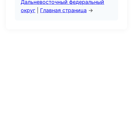
Дальневосточный федеральный
округ
|
Главная страница
→