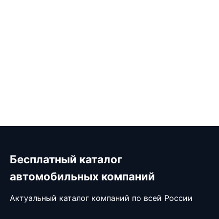
Бесплатный каталог
автомобильных компаний
Актуальный каталог компаний по всей России