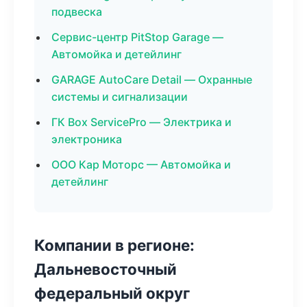
подвеска
Сервис-центр PitStop Garage —
Автомойка и детейлинг
GARAGE AutoCare Detail — Охранные
системы и сигнализации
ГК Box ServicePro — Электрика и
электроника
ООО Кар Моторс — Автомойка и
детейлинг
Компании в регионе:
Дальневосточный
федеральный округ