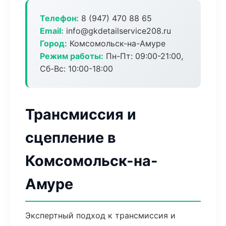
Телефон:
8 (947) 470 88 65
Email:
info@gkdetailservice208.ru
Город:
Комсомольск-на-Амуре
Режим работы:
Пн-Пт: 09:00-21:00,
Сб-Вс: 10:00-18:00
Трансмиссия и
сцепление в
Комсомольск-на-
Амуре
Экспертный подход к трансмиссия и