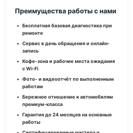
Преимущества работы с нами
Бесплатная базовая диагностика при
ремонте
Сервис в день обращения и онлайн-
запись
Кофе-зона и рабочие места ожидания
с Wi‑Fi
Фото- и видеоотчёт по выполненным
работам
Бережное отношение к автомобилям
премиум-класса
Гарантия до 24 месяцев на основные
работы
Сертифицированные мастера и