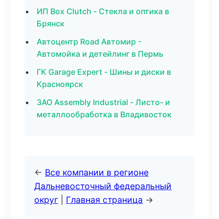
ИП Box Clutch - Стекла и оптика в
Брянск
Автоцентр Road Автомир -
Автомойка и детейлинг в Пермь
ГК Garage Expert - Шины и диски в
Красноярск
ЗАО Assembly Industrial - Листо- и
металлообработка в Владивосток
←
Все компании в регионе
Дальневосточный федеральный
округ
|
Главная страница
→