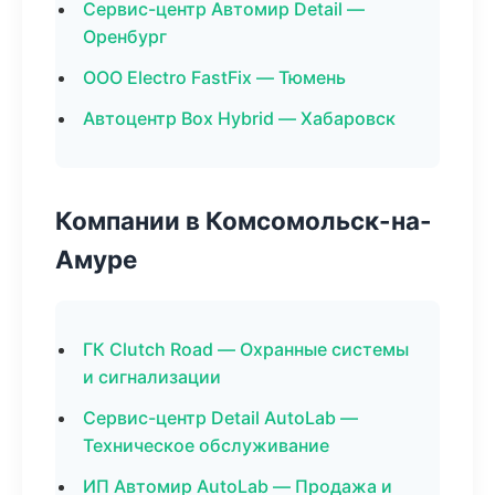
Сервис-центр Автомир Detail —
Оренбург
ООО Electro FastFix — Тюмень
Автоцентр Box Hybrid — Хабаровск
Компании в Комсомольск-на-
Амуре
ГК Clutch Road — Охранные системы
и сигнализации
Сервис-центр Detail AutoLab —
Техническое обслуживание
ИП Автомир AutoLab — Продажа и