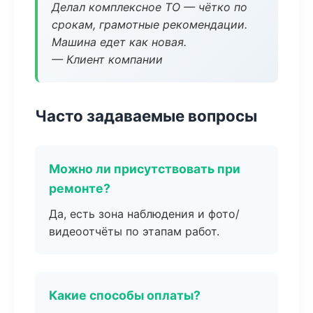
Делал комплексное ТО — чётко по
срокам, грамотные рекомендации.
Машина едет как новая.
— Клиент компании
Часто задаваемые вопросы
Можно ли присутствовать при
ремонте?
Да, есть зона наблюдения и фото/
видеоотчёты по этапам работ.
Какие способы оплаты?