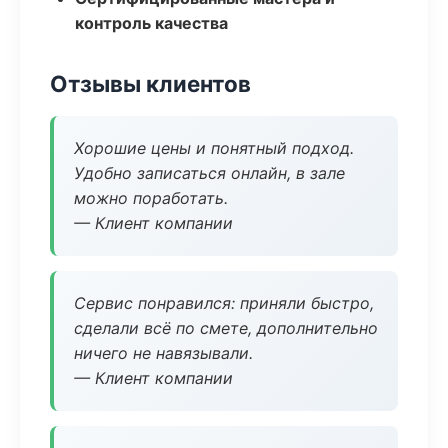
контроль качества
Отзывы клиентов
Хорошие цены и понятный подход.
Удобно записаться онлайн, в зале
можно поработать.
— Клиент компании
Сервис понравился: приняли быстро,
сделали всё по смете, дополнительно
ничего не навязывали.
— Клиент компании