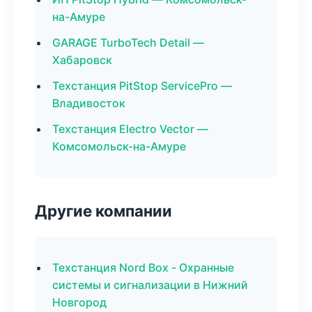
на-Амуре
GARAGE TurboTech Detail —
Хабаровск
Техстанция PitStop ServicePro —
Владивосток
Техстанция Electro Vector —
Комсомольск-на-Амуре
Другие компании
Техстанция Nord Box - Охранные
системы и сигнализации в Нижний
Новгород