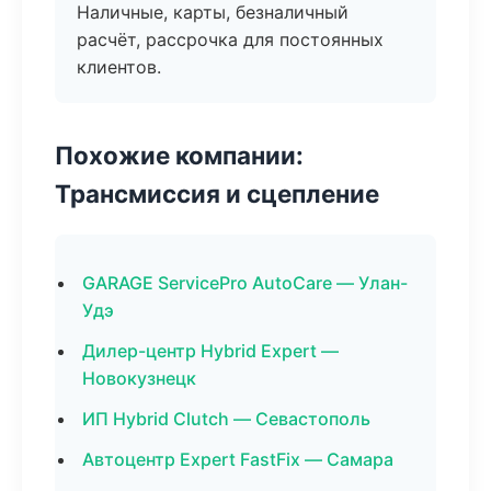
Наличные, карты, безналичный
расчёт, рассрочка для постоянных
клиентов.
Похожие компании:
Трансмиссия и сцепление
GARAGE ServicePro AutoCare — Улан-
Удэ
Дилер-центр Hybrid Expert —
Новокузнецк
ИП Hybrid Clutch — Севастополь
Автоцентр Expert FastFix — Самара