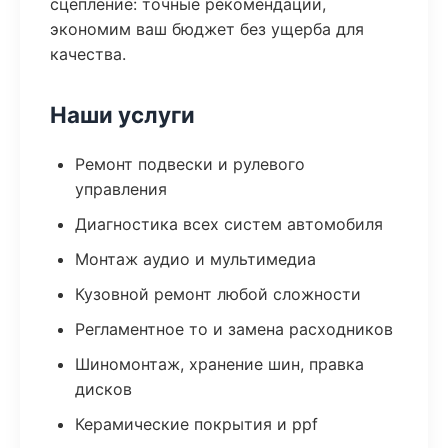
сцепление: точные рекомендации,
экономим ваш бюджет без ущерба для
качества.
Наши услуги
Ремонт подвески и рулевого
управления
Диагностика всех систем автомобиля
Монтаж аудио и мультимедиа
Кузовной ремонт любой сложности
Регламентное то и замена расходников
Шиномонтаж, хранение шин, правка
дисков
Керамические покрытия и ppf