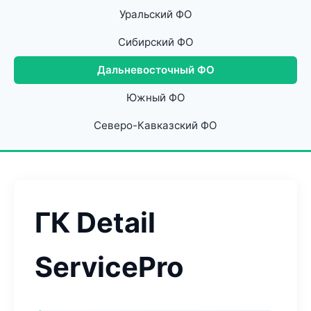
Уральский ФО
Сибирский ФО
Дальневосточный ФО
Южный ФО
Северо-Кавказский ФО
ГК Detail
ServicePro