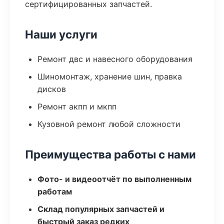
сертифицированных запчастей.
Наши услуги
Ремонт двс и навесного оборудования
Шиномонтаж, хранение шин, правка
дисков
Ремонт акпп и мкпп
Кузовной ремонт любой сложности
Преимущества работы с нами
Фото- и видеоотчёт по выполненным
работам
Склад популярных запчастей и
быстрый заказ редких