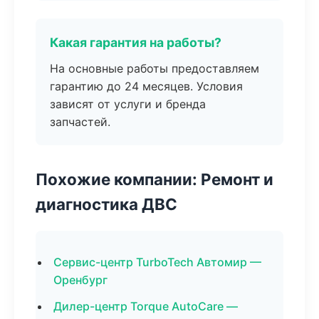
Какая гарантия на работы?
На основные работы предоставляем
гарантию до 24 месяцев. Условия
зависят от услуги и бренда
запчастей.
Похожие компании: Ремонт и
диагностика ДВС
Сервис-центр TurboTech Автомир —
Оренбург
Дилер-центр Torque AutoCare —