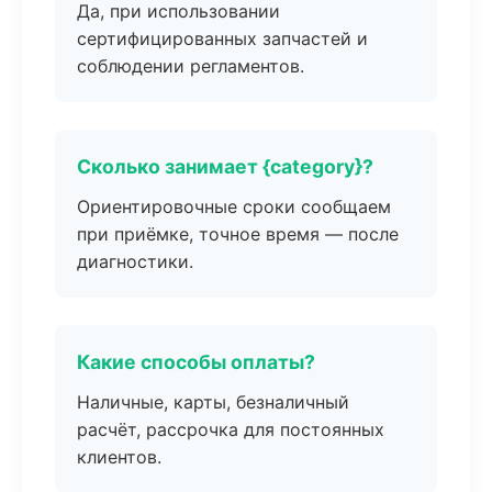
Да, при использовании
сертифицированных запчастей и
соблюдении регламентов.
Сколько занимает {category}?
Ориентировочные сроки сообщаем
при приёмке, точное время — после
диагностики.
Какие способы оплаты?
Наличные, карты, безналичный
расчёт, рассрочка для постоянных
клиентов.