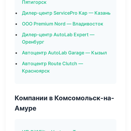
Пятигорск
Дилер-центр ServicePro Кар — Казань
ООО Premium Nord — Владивосток
Дилер-центр AutoLab Expert —
Оренбург
Автоцентр AutoLab Garage — Кызыл
Автоцентр Route Clutch —
Красноярск
Компании в Комсомольск-на-
Амуре