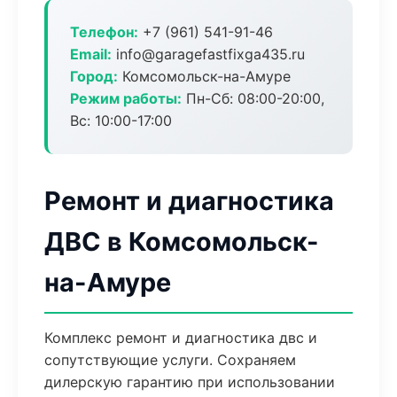
Телефон:
+7 (961) 541-91-46
Email:
info@garagefastfixga435.ru
Город:
Комсомольск-на-Амуре
Режим работы:
Пн-Сб: 08:00-20:00,
Вс: 10:00-17:00
Ремонт и диагностика
ДВС в Комсомольск-
на-Амуре
Комплекс ремонт и диагностика двс и
сопутствующие услуги. Сохраняем
дилерскую гарантию при использовании