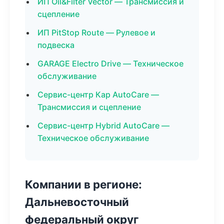
ИП Oil&Filter Vector — Трансмиссия и
сцепление
ИП PitStop Route — Рулевое и
подвеска
GARAGE Electro Drive — Техническое
обслуживание
Сервис-центр Кар AutoCare —
Трансмиссия и сцепление
Сервис-центр Hybrid AutoCare —
Техническое обслуживание
Компании в регионе:
Дальневосточный
федеральный округ