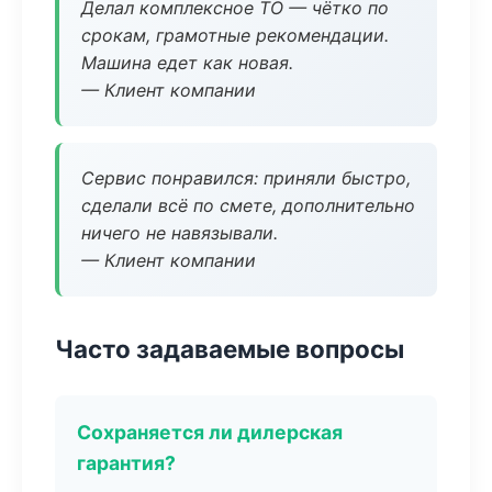
Делал комплексное ТО — чётко по
срокам, грамотные рекомендации.
Машина едет как новая.
— Клиент компании
Сервис понравился: приняли быстро,
сделали всё по смете, дополнительно
ничего не навязывали.
— Клиент компании
Часто задаваемые вопросы
Сохраняется ли дилерская
гарантия?