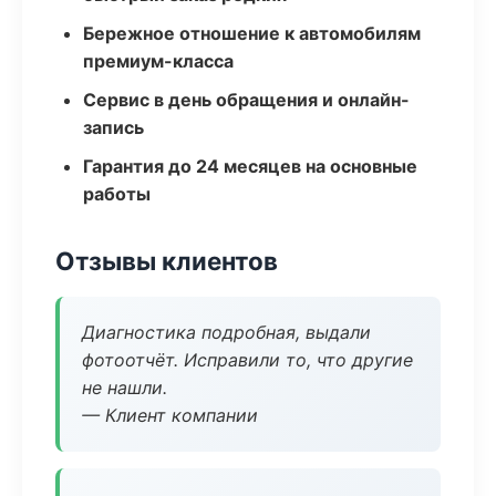
Бережное отношение к автомобилям
премиум-класса
Сервис в день обращения и онлайн-
запись
Гарантия до 24 месяцев на основные
работы
Отзывы клиентов
Диагностика подробная, выдали
фотоотчёт. Исправили то, что другие
не нашли.
— Клиент компании