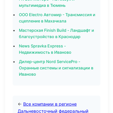
мультимедиа в Тюмень
ООО Electro Автомир - Трансмиссия и
сцепление в Махачкала
Мастерская Finish Build - Ландшафт и
благоустройство в Краснодар
News Spravka Express -
Недвижимость в Иваново
Дилер-центр Nord ServicePro -
Охранные системы и сигнализации в
Иваново
←
Все компании в регионе
Дальневосточный федеральный