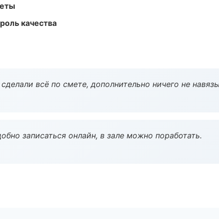
меты
роль качества
сделали всё по смете, дополнительно ничего не навязы
обно записаться онлайн, в зале можно поработать.