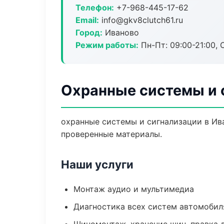
Телефон:
+7-968-445-17-62
Email:
info@gkv8clutch61.ru
Город:
Иваново
Режим работы:
Пн-Пт: 09:00-21:00, С
Охранные системы и 
охранные системы и сигнализации в Ива
проверенные материалы.
Наши услуги
Монтаж аудио и мультимедиа
Диагностика всех систем автомобил