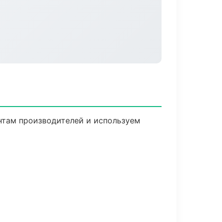
ентам производителей и используем