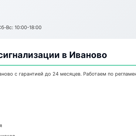
б-Вс: 10:00-18:00
сигнализации в Иваново
ново с гарантией до 24 месяцев. Работаем по реглам
я