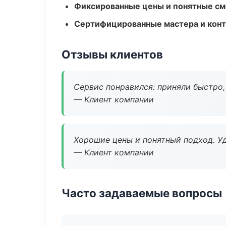
Фиксированные цены и понятные с
Сертифицированные мастера и конт
Отзывы клиентов
Сервис понравился: приняли быстро, 
— Клиент компании
Хорошие цены и понятный подход. Уд
— Клиент компании
Часто задаваемые вопросы