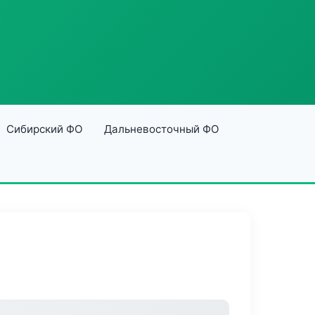
Сибирский ФО
Дальневосточный ФО