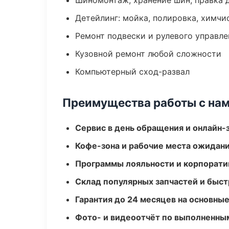
Шиномонтаж, хранение шин, правка 
Детейлинг: мойка, полировка, химчи
Ремонт подвески и рулевого управле
Кузовной ремонт любой сложности
Компьютерный сход-развал
Преимущества работы с на
Сервис в день обращения и онлайн-
Кофе-зона и рабочие места ожидания
Программы лояльности и корпорати
Склад популярных запчастей и быст
Гарантия до 24 месяцев на основны
Фото- и видеоотчёт по выполненны