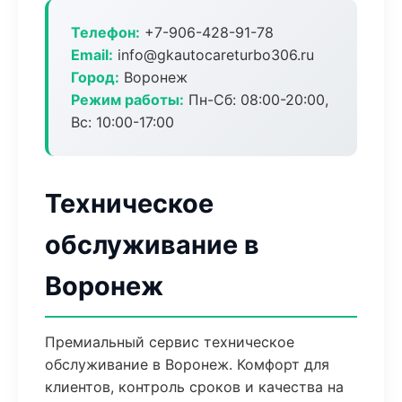
Телефон:
+7-906-428-91-78
Email:
info@gkautocareturbo306.ru
Город:
Воронеж
Режим работы:
Пн-Сб: 08:00-20:00,
Вс: 10:00-17:00
Техническое
обслуживание в
Воронеж
Премиальный сервис техническое
обслуживание в Воронеж. Комфорт для
клиентов, контроль сроков и качества на