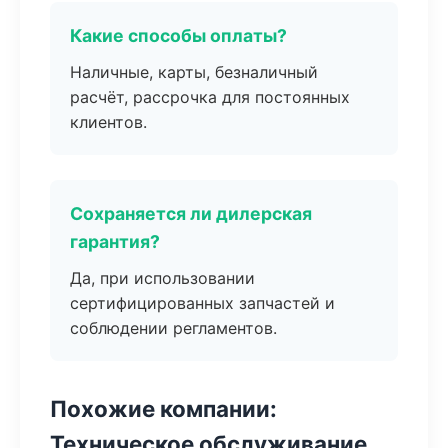
Какие способы оплаты?
Наличные, карты, безналичный
расчёт, рассрочка для постоянных
клиентов.
Сохраняется ли дилерская
гарантия?
Да, при использовании
сертифицированных запчастей и
соблюдении регламентов.
Похожие компании:
Техническое обслуживание