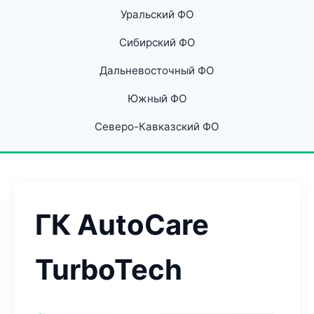
Уральский ФО
Сибирский ФО
Дальневосточный ФО
Южный ФО
Северо-Кавказский ФО
ГК AutoCare
TurboTech