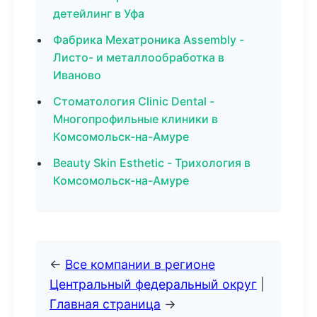
детейлинг в Уфа
Фабрика Мехатроника Assembly -
Листо- и металлообработка в
Иваново
Стоматология Clinic Dental -
Многопрофильные клиники в
Комсомольск-на-Амуре
Beauty Skin Esthetic - Трихология в
Комсомольск-на-Амуре
←
Все компании в регионе
Центральный федеральный округ
|
Главная страница
→