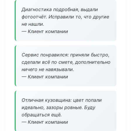
Диагностика подробная, выдали
фотоотчёт. Исправили то, что другие
не нашли.
— Клиент компании
Сервис понравился: приняли быстро,
сделали всё по смете, дополнительно
ничего не навязывали.
— Клиент компании
Отличная кузовщина: цвет попали
идеально, зазоры ровные. Буду
обращаться ещё.
— Клиент компании