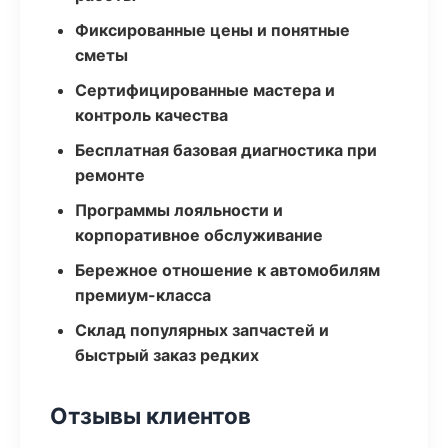
Фиксированные цены и понятные
сметы
Сертифицированные мастера и
контроль качества
Бесплатная базовая диагностика при
ремонте
Программы лояльности и
корпоративное обслуживание
Бережное отношение к автомобилям
премиум-класса
Склад популярных запчастей и
быстрый заказ редких
Отзывы клиентов