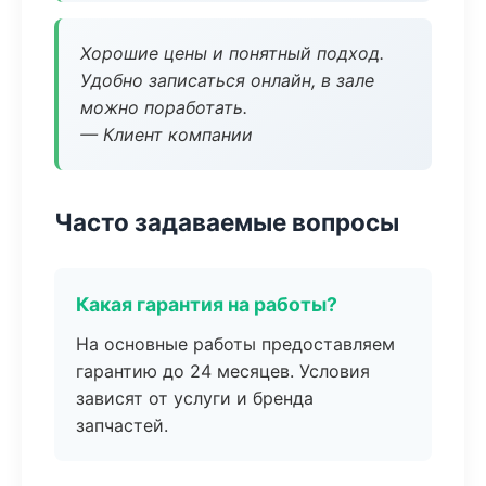
Хорошие цены и понятный подход.
Удобно записаться онлайн, в зале
можно поработать.
— Клиент компании
Часто задаваемые вопросы
Какая гарантия на работы?
На основные работы предоставляем
гарантию до 24 месяцев. Условия
зависят от услуги и бренда
запчастей.