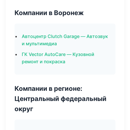
Компании в Воронеж
Автоцентр Clutch Garage — Автозвук
и мультимедиа
ГК Vector AutoCare — Кузовной
ремонт и покраска
Компании в регионе:
Центральный федеральный
округ