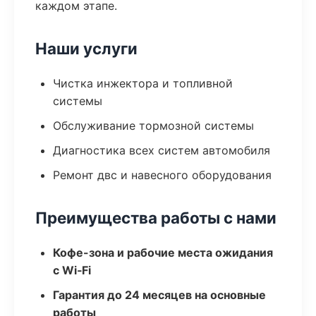
каждом этапе.
Наши услуги
Чистка инжектора и топливной
системы
Обслуживание тормозной системы
Диагностика всех систем автомобиля
Ремонт двс и навесного оборудования
Преимущества работы с нами
Кофе-зона и рабочие места ожидания
с Wi‑Fi
Гарантия до 24 месяцев на основные
работы