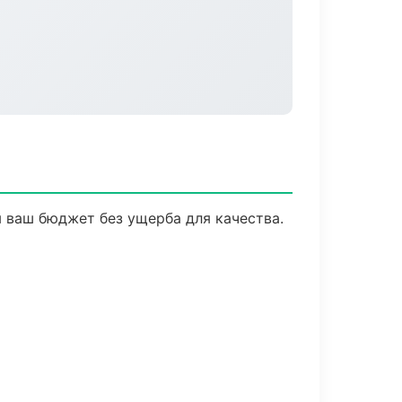
 ваш бюджет без ущерба для качества.