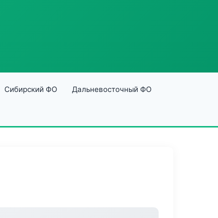
Сибирский ФО
Дальневосточный ФО