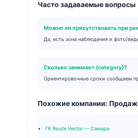
Часто задаваемые вопросы
Можно ли присутствовать при ре
Да, есть зона наблюдения и фото/вид
Сколько занимает {category}?
Ориентировочные сроки сообщаем пр
Похожие компании: Продажа
ГК Route Vector — Самара