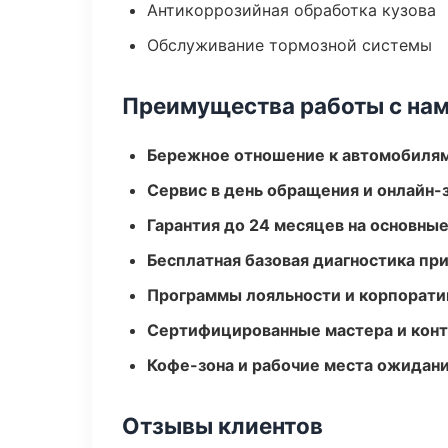
Антикоррозийная обработка кузова
Обслуживание тормозной системы
Преимущества работы с на
Бережное отношение к автомобиля
Сервис в день обращения и онлайн-
Гарантия до 24 месяцев на основны
Бесплатная базовая диагностика пр
Программы лояльности и корпорати
Сертифицированные мастера и конт
Кофе-зона и рабочие места ожидания
Отзывы клиентов