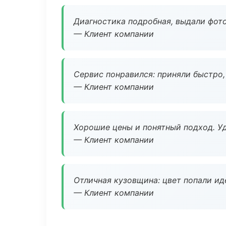
Диагностика подробная, выдали фотоо
— Клиент компании
Сервис понравился: приняли быстро, 
— Клиент компании
Хорошие цены и понятный подход. Уд
— Клиент компании
Отличная кузовщина: цвет попали ид
— Клиент компании